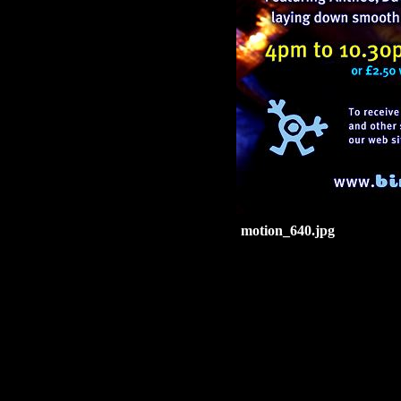
motion_640.jpg